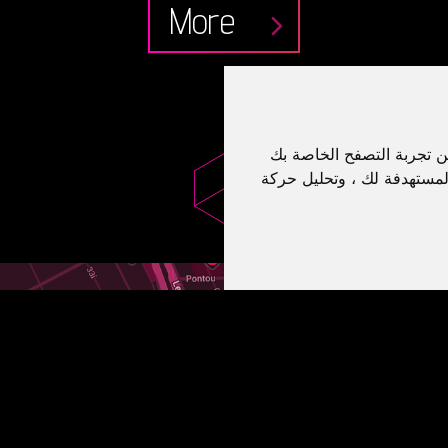
More
ن تجربة التصفح الخاصة بك
لمستهدفة لك ، وتحليل حركة