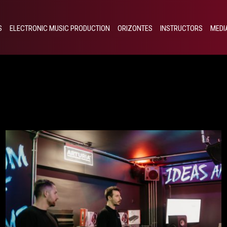
S
ELECTRONIC MUSIC PRODUCTION
ORIZONTES
INSTRUCTORS
MEDI