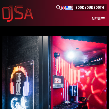
BOOK YOUR BOOTH
MENU